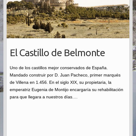
El Castillo de Belmonte
Uno de los castillos mejor conservados de España.
Mandado construir por D. Juan Pacheco, primer marqués
de Villena en 1.456. En el siglo XIX, su propietaria, la
emperatriz Eugenia de Montijo encargaría su rehabilitación
para que llegara a nuestros días.…