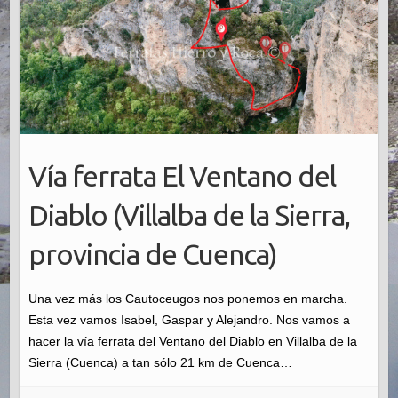
Vía ferrata El Ventano del
Diablo (Villalba de la Sierra,
provincia de Cuenca)
Una vez más los Cautoceugos nos ponemos en marcha.
Esta vez vamos Isabel, Gaspar y Alejandro. Nos vamos a
hacer la vía ferrata del Ventano del Diablo en Villalba de la
Sierra (Cuenca) a tan sólo 21 km de Cuenca…