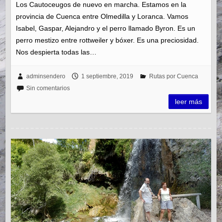
Los Cautoceugos de nuevo en marcha. Estamos en la
provincia de Cuenca entre Olmedilla y Loranca. Vamos
Isabel, Gaspar, Alejandro y el perro llamado Byron. Es un
perro mestizo entre rottweiler y bóxer. Es una preciosidad.
Nos despierta todas las…
adminsendero
1 septiembre, 2019
Rutas por Cuenca
Sin comentarios
leer más