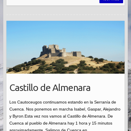
Castillo de Almenara
Los Cautoceugos continuamos estando en la Serranía de
Cuenca. Nos ponemos en marcha Isabel, Gaspar, Alejandro
y Byron.Esta vez nos vamos al Castillo de Almenara. De
Cuenca al pueblo de Almenara hay 1 hora y 15 minutos
aproximadamente. Salimos de Cuenca en…