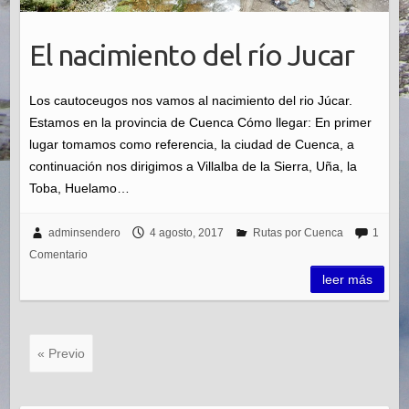
El nacimiento del río Jucar
Los cautoceugos nos vamos al nacimiento del rio Júcar.
Estamos en la provincia de Cuenca Cómo llegar: En primer
lugar tomamos como referencia, la ciudad de Cuenca, a
continuación nos dirigimos a Villalba de la Sierra, Uña, la
Toba, Huelamo…
adminsendero
4 agosto, 2017
Rutas por Cuenca
1
Comentario
leer más
« Previo