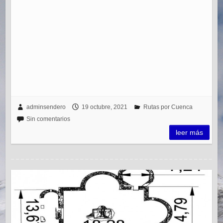
adminsendero
19 octubre, 2021
Rutas por Cuenca
Sin comentarios
leer más