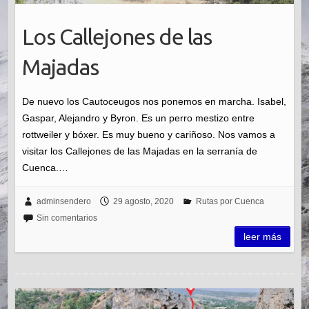
Los Callejones de las
Majadas
De nuevo los Cautoceugos nos ponemos en marcha. Isabel,
Gaspar, Alejandro y Byron. Es un perro mestizo entre
rottweiler y bóxer. Es muy bueno y cariñoso. Nos vamos a
visitar los Callejones de las Majadas en la serranía de
Cuenca.…
adminsendero
29 agosto, 2020
Rutas por Cuenca
Sin comentarios
leer más