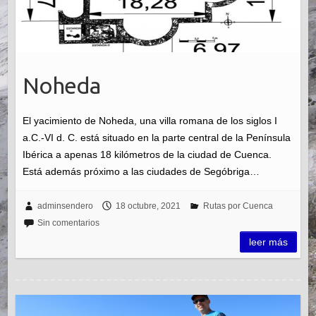
Noheda
El yacimiento de Noheda, una villa romana de los siglos I
a.C.-VI d. C. está situado en la parte central de la Península
Ibérica a apenas 18 kilómetros de la ciudad de Cuenca.
Está además próximo a las ciudades de Segóbriga…
adminsendero
18 octubre, 2021
Rutas por Cuenca
Sin comentarios
leer más