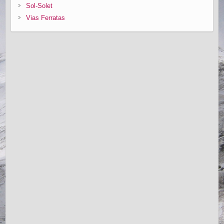
Sol-Solet
Vias Ferratas