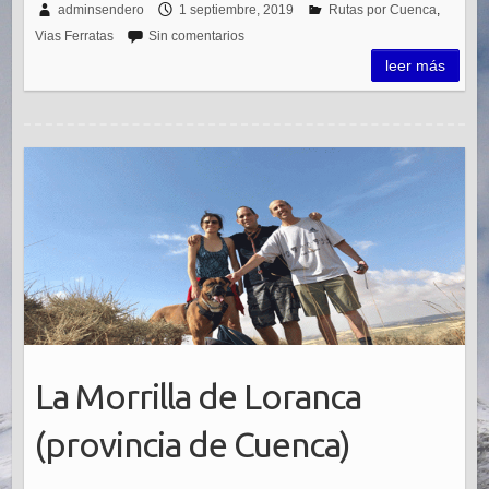
adminsendero
1 septiembre, 2019
Rutas por Cuenca
,
Vias Ferratas
Sin comentarios
leer más
La Morrilla de Loranca
(provincia de Cuenca)