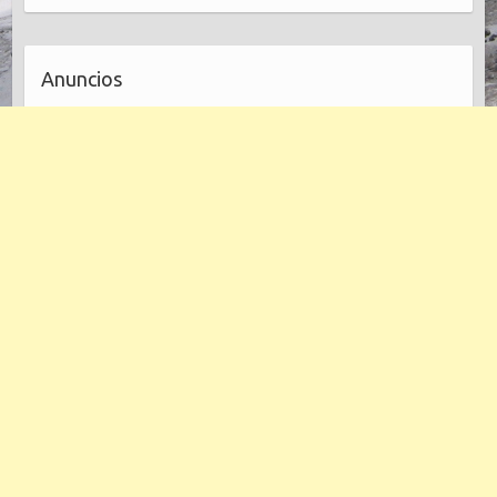
Anuncios