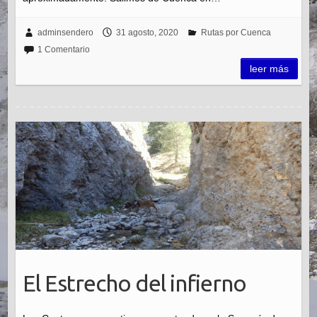
adminsendero
31 agosto, 2020
Rutas por Cuenca
1 Comentario
leer más
El Estrecho del infierno