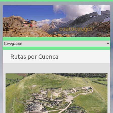
Rutas por Cuenca