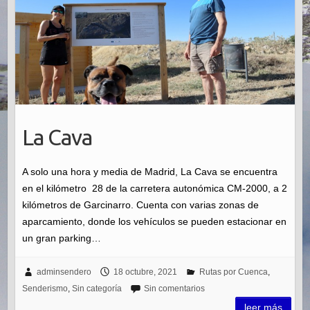
La Cava
A solo una hora y media de Madrid, La Cava se encuentra
en el kilómetro 28 de la carretera autonómica CM-2000, a 2
kilómetros de Garcinarro. Cuenta con varias zonas de
aparcamiento, donde los vehículos se pueden estacionar en
un gran parking…
adminsendero
18 octubre, 2021
Rutas por Cuenca
,
Senderismo
,
Sin categoría
Sin comentarios
leer más