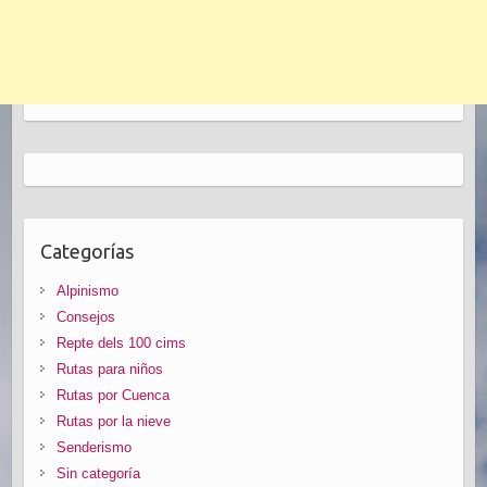
Categorías
Alpinismo
Consejos
Repte dels 100 cims
Rutas para niños
Rutas por Cuenca
Rutas por la nieve
Senderismo
Sin categoría