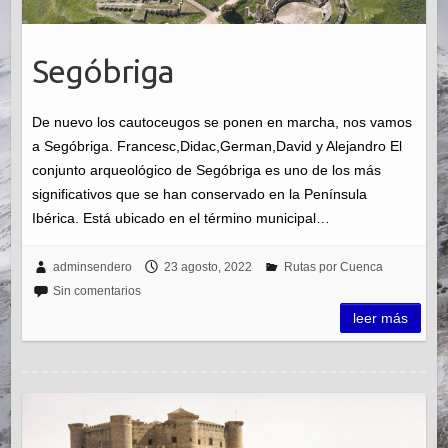
Segóbriga
De nuevo los cautoceugos se ponen en marcha, nos vamos
a Segóbriga. Francesc,Didac,German,David y Alejandro El
conjunto arqueológico de Segóbriga es uno de los más
significativos que se han conservado en la Península
Ibérica. Está ubicado en el término municipal…
adminsendero
23 agosto, 2022
Rutas por Cuenca
Sin comentarios
leer más