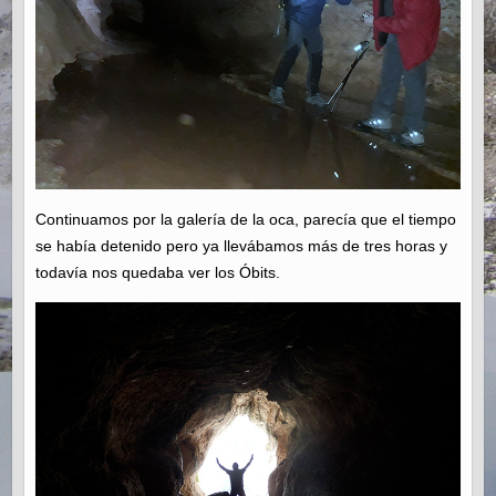
Continuamos por la galería de la oca, parecía que el tiempo
se había detenido pero ya llevábamos más de tres horas y
todavía nos quedaba ver los Óbits.