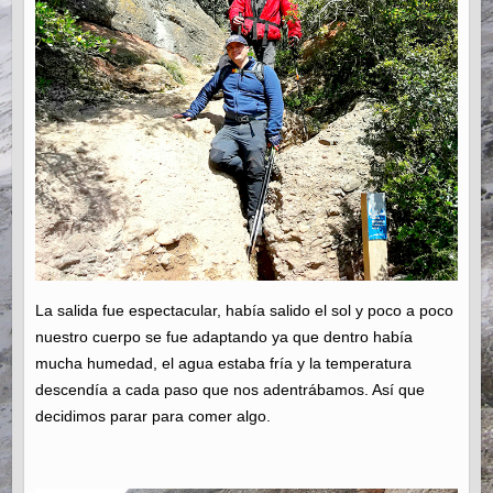
La salida fue espectacular, había salido el sol y poco a poco
nuestro cuerpo se fue adaptando ya que dentro había
mucha humedad, el agua estaba fría y la temperatura
descendía a cada paso que nos adentrábamos. Así que
decidimos parar para comer algo.