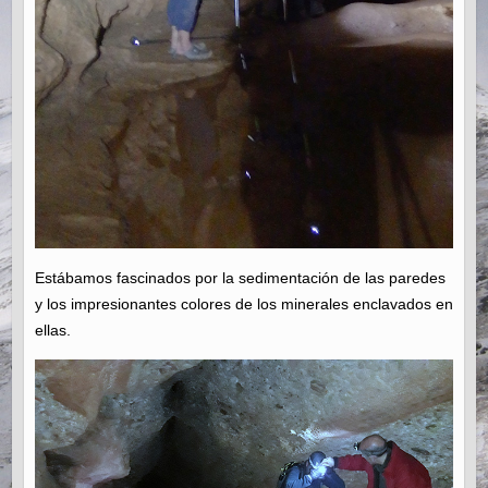
Estábamos fascinados por la sedimentación de las paredes
y los impresionantes colores de los minerales enclavados en
ellas.