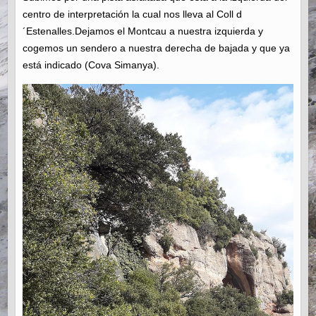
centro de interpretación la cual nos lleva al Coll d
´Estenalles.Dejamos el Montcau a nuestra izquierda y
cogemos un sendero a nuestra derecha de bajada y que ya
está indicado (Cova Simanya).