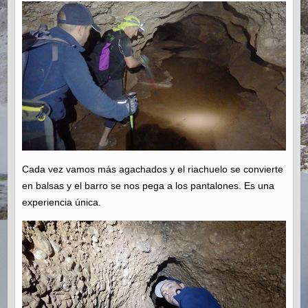
Cada vez vamos más agachados y el riachuelo se convierte
en balsas y el barro se nos pega a los pantalones. Es una
experiencia única.