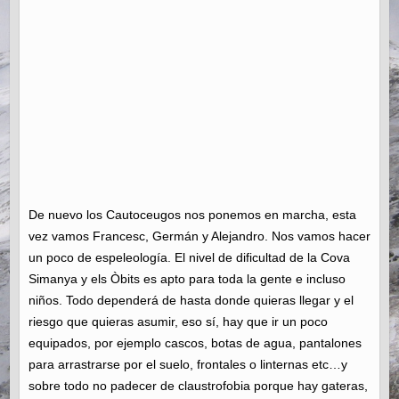
De nuevo los Cautoceugos nos ponemos en marcha, esta
vez vamos Francesc, Germán y Alejandro. Nos vamos hacer
un poco de espeleología. El nivel de dificultad de la Cova
Simanya y els Òbits es apto para toda la gente e incluso
niños. Todo dependerá de hasta donde quieras llegar y el
riesgo que quieras asumir, eso sí, hay que ir un poco
equipados, por ejemplo cascos, botas de agua, pantalones
para arrastrarse por el suelo, frontales o linternas etc…y
sobre todo no padecer de claustrofobia porque hay gateras,