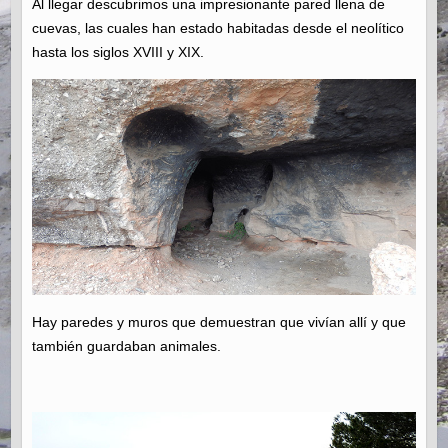
Al llegar descubrimos una impresionante pared llena de
cuevas, las cuales han estado habitadas desde el neolítico
hasta los siglos XVIII y XIX.
Hay paredes y muros que demuestran que vivían allí y que
también guardaban animales.