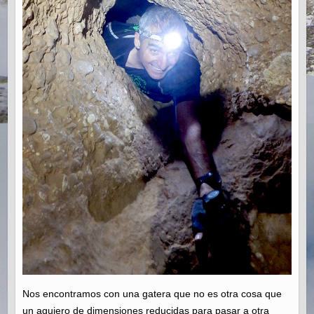
Nos encontramos con una gatera que no es otra cosa que
un agujero de dimensiones reducidas para pasar a otra