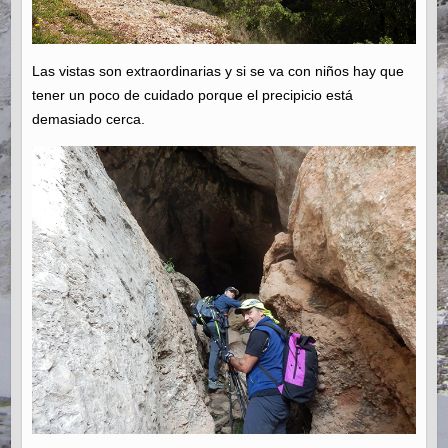
Las vistas son extraordinarias y si se va con niños hay que
tener un poco de cuidado porque el precipicio está
demasiado cerca.