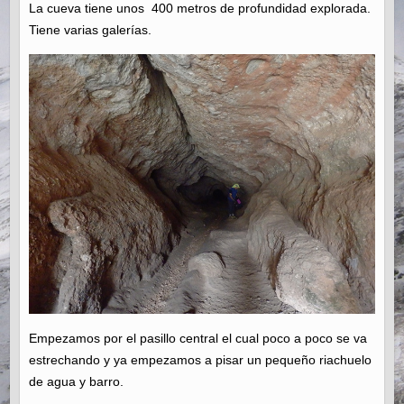
La cueva tiene unos 400 metros de profundidad explorada.
Tiene varias galerías.
Empezamos por el pasillo central el cual poco a poco se va
estrechando y ya empezamos a pisar un pequeño riachuelo
de agua y barro.