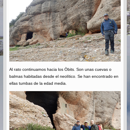
Al rato continuamos hacia los Òbits. Son unas cuevas o
balmas habitadas desde el neolítico. Se han encontrado en
ellas tumbas de la edad media.