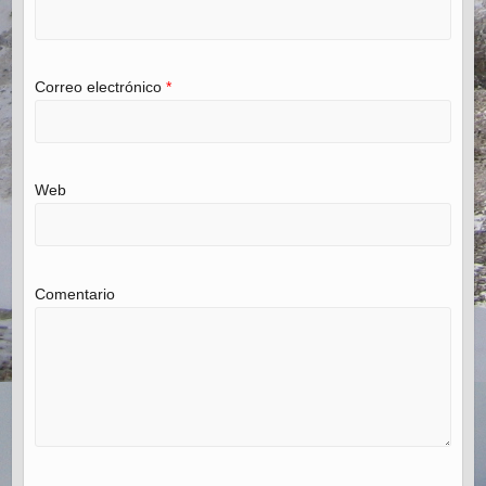
Correo electrónico
*
Web
Comentario