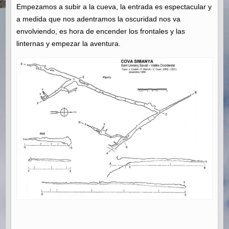
Empezamos a subir a la cueva, la entrada es espectacular y
a medida que nos adentramos la oscuridad nos va
envolviendo, es hora de encender los frontales y las
linternas y empezar la aventura.