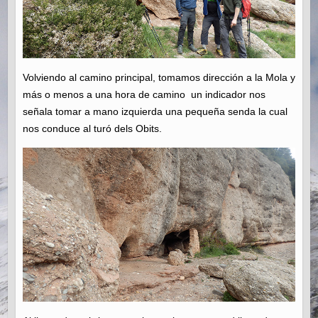
Volviendo al camino principal, tomamos dirección a la Mola y
más o menos a una hora de camino un indicador nos
señala tomar a mano izquierda una pequeña senda la cual
nos conduce al turó dels Obits.