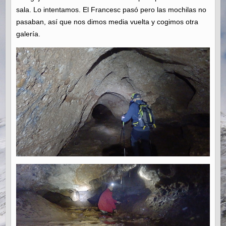
sala. Lo intentamos. El Francesc pasó pero las mochilas no
pasaban, así que nos dimos media vuelta y cogimos otra
galería.