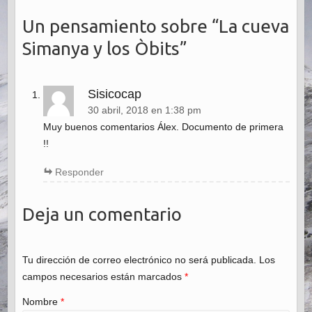
Un pensamiento sobre “
La cueva
Simanya y los Òbits
”
Sisicocap
30 abril, 2018 en 1:38 pm
Muy buenos comentarios Álex. Documento de primera
!!
Responder
Deja un comentario
Tu dirección de correo electrónico no será publicada. Los
campos necesarios están marcados
*
Nombre
*