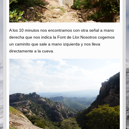
A los 10 minutos nos encontramos con otra señal a mano
derecha que nos indica la Font de Llor.Nosotros cogemos
un caminito que sale a mano izquierda y nos lleva
directamente a la cueva.