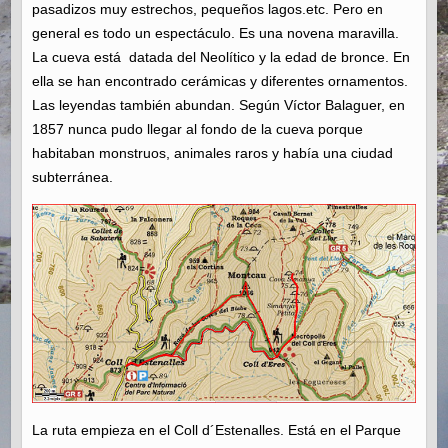
pasadizos muy estrechos, pequeños lagos.etc. Pero en
general es todo un espectáculo. Es una novena maravilla.
La cueva está datada del Neolítico y la edad de bronce. En
ella se han encontrado cerámicas y diferentes ornamentos.
Las leyendas también abundan. Según Víctor Balaguer, en
1857 nunca pudo llegar al fondo de la cueva porque
habitaban monstruos, animales raros y había una ciudad
subterránea.
La ruta empieza en el Coll d´Estenalles. Está en el Parque