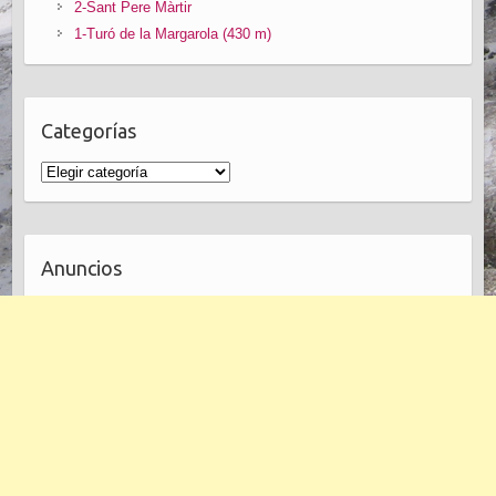
2-Sant Pere Màrtir
1-Turó de la Margarola (430 m)
Categorías
Anuncios