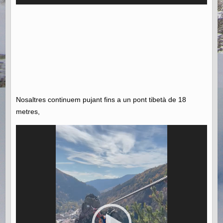
Nosaltres continuem pujant fins a un pont tibetà de 18
metres,