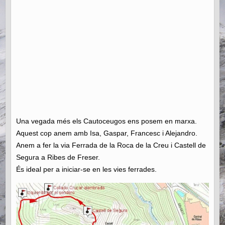
Una vegada més els Cautoceugos ens posem en marxa.
Aquest cop anem amb Isa, Gaspar, Francesc i Alejandro.
Anem a fer la via Ferrada de la Roca de la Creu i Castell de
Segura a Ribes de Freser.
És ideal per a iniciar-se en les vies ferrades.