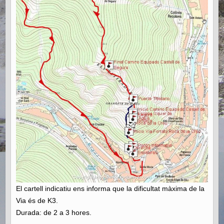
El cartell indicatiu ens informa que la dificultat màxima de la
Via és de K3.
Durada: de 2 a 3 hores.