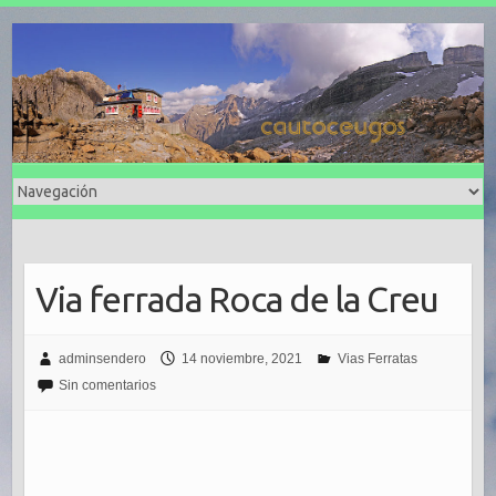
Via ferrada Roca de la Creu
adminsendero
14 noviembre, 2021
Vias Ferratas
Sin comentarios