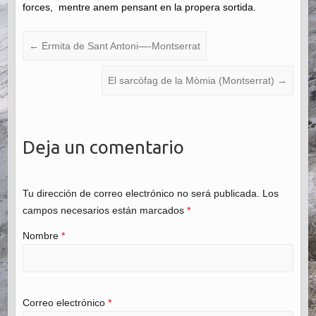
forces, mentre anem pensant en la propera sortida.
←
Ermita de Sant Antoni—-Montserrat
El sarcòfag de la Mòmia (Montserrat)
→
Deja un comentario
Tu dirección de correo electrónico no será publicada. Los
campos necesarios están marcados
*
Nombre
*
Correo electrónico
*