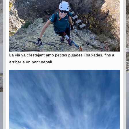
La via va crestejant amb petites pujades i baixades, fins a
arribar a un pont nepalí.