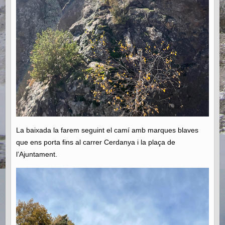
La baixada la farem seguint el camí amb marques blaves
que ens porta fins al carrer Cerdanya i la plaça de
l’Ajuntament.