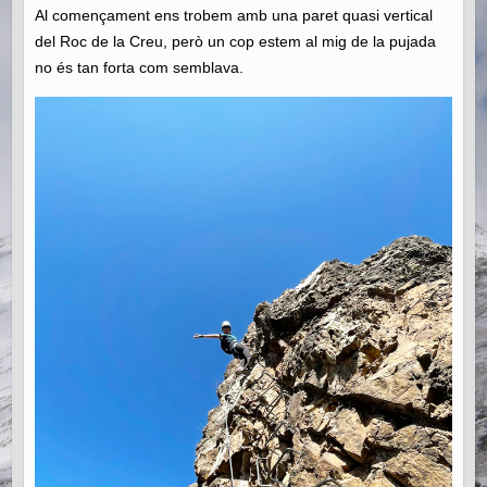
Al començament ens trobem amb una paret quasi vertical
del Roc de la Creu, però un cop estem al mig de la pujada
no és tan forta com semblava.