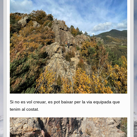
Si no es vol creuar, es pot baixar per la via equipada que
tenim al costat.