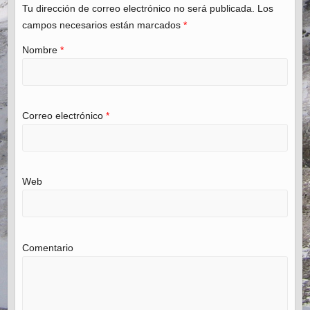
Tu dirección de correo electrónico no será publicada. Los
campos necesarios están marcados
*
Nombre
*
Correo electrónico
*
Web
Comentario