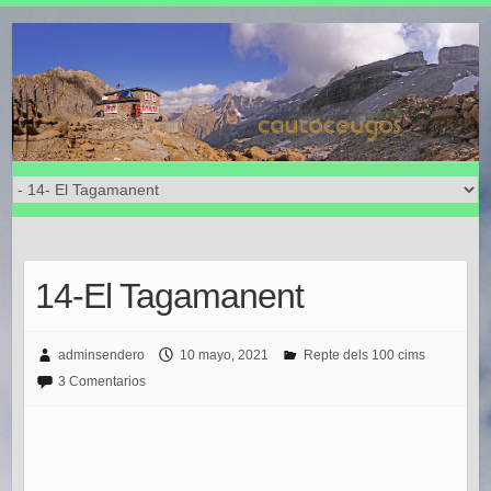
14-El Tagamanent
adminsendero
10 mayo, 2021
Repte dels 100 cims
3 Comentarios