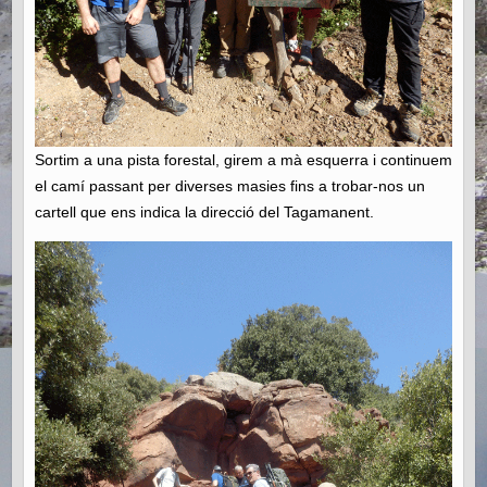
Sortim a una pista forestal, girem a mà esquerra i continuem
el camí passant per diverses masies fins a trobar-nos un
cartell que ens indica la direcció del Tagamanent.