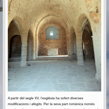
A partir del segle XV, l’església ha sofert diverses
modificacions i afegits. Per la seva part romànica només