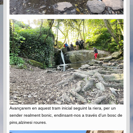
Avançarem en aquest tram inicial seguint la riera, per un
sender realment bonic, endinsant-nos a través d’un bosc de
pins,alzinesi roures.