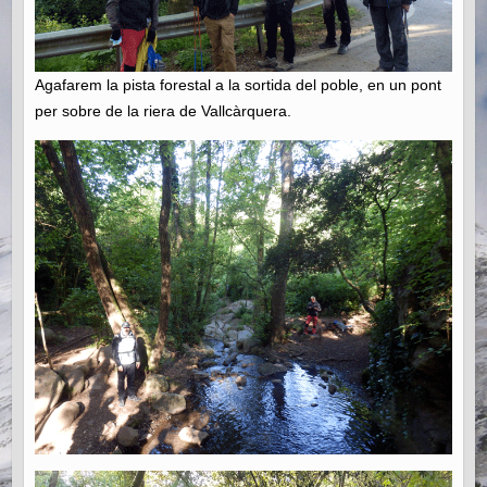
Agafarem la pista forestal a la sortida del poble, en un pont
per sobre de la riera de Vallcàrquera.