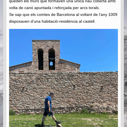
queden els murs que formaven una única nau coberta amb
volta de canó apuntada i reforçada per arcs torals.
Se sap que els comtes de Barcelona al voltant de l’any 1009
disposaven d’una habitació-residència al castell.