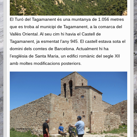
El Turó del Tagamanent és una muntanya de 1.056 metres
que es troba al municipi de Tagamanent, a la comarca del
Vallès Oriental. Al seu cim hi havia el Castell de
Tagamanent, ja esmentat l’any 945. El castell estava sota el
domini dels comtes de Barcelona. Actualment hi ha
l’església de Santa Maria, un edifici romànic del segle XII
amb moltes modificacions posteriors.