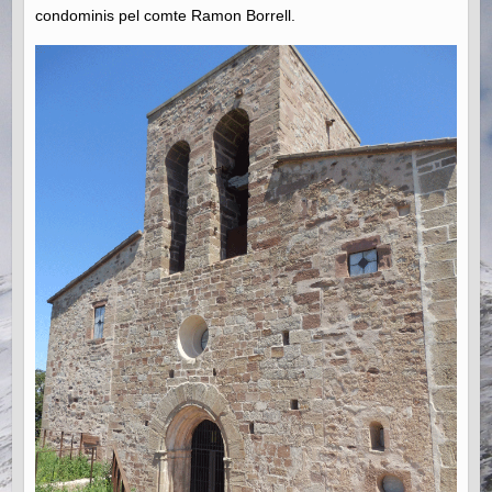
condominis pel comte Ramon Borrell.