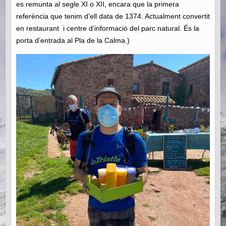
es remunta al segle XI o XII, encara que la primera
referència que tenim d’ell data de 1374. Actualment convertit
en restaurant i centre d’informació del parc natural. És la
porta d’entrada al Pla de la Calma.)