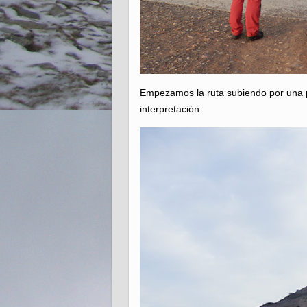
Empezamos la ruta subiendo por una pi
interpretación.