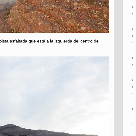
sta asfaltada que está a la izquierda del centro de