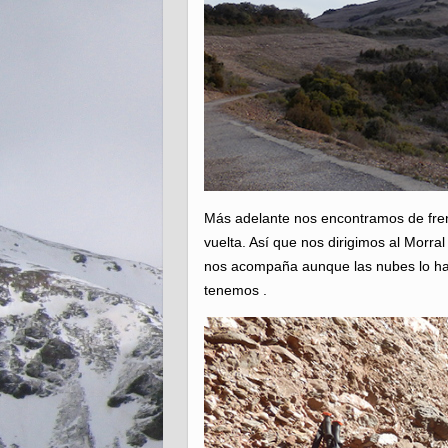
Más adelante nos encontramos de frent
vuelta. Así que nos dirigimos al Morral
nos acompaña aunque las nubes lo hac
tenemos .