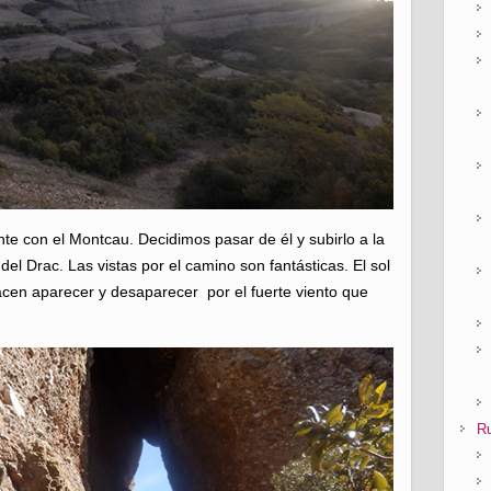
e con el Montcau. Decidimos pasar de él y subirlo a la
 del Drac. Las vistas por el camino son fantásticas. El sol
en aparecer y desaparecer por el fuerte viento que
Ru