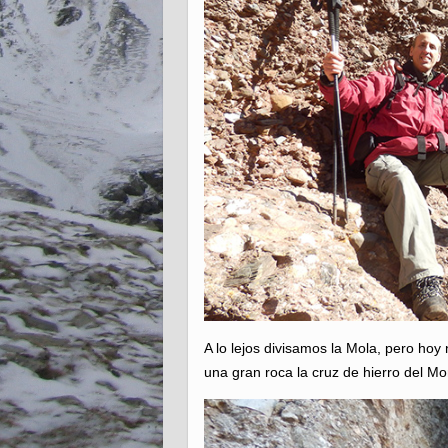
A lo lejos divisamos la Mola, pero hoy 
una gran roca la cruz de hierro del Mo