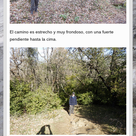
El camino es estrecho y muy frondoso, con una fuerte
pendiente hasta la cima.