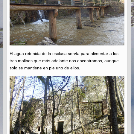
El agua retenida de la esclusa servía para alimentar a los
tres molinos que más adelante nos encontramos, aunque
solo se mantiene en pie uno de ellos.