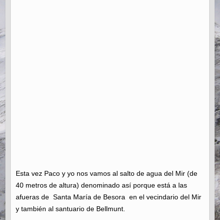
Esta vez Paco y yo nos vamos al salto de agua del Mir (de
40 metros de altura) denominado así porque está a las
afueras de Santa María de Besora en el vecindario del Mir
y también al santuario de Bellmunt.