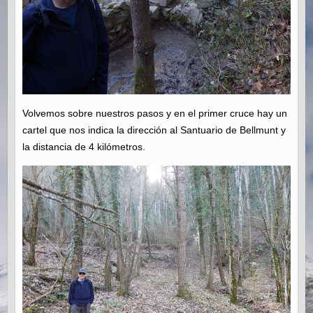
Volvemos sobre nuestros pasos y en el primer cruce hay un
cartel que nos indica la dirección al Santuario de Bellmunt y
la distancia de 4 kilómetros.