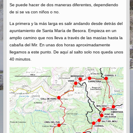
Se puede hacer de dos maneras diferentes, dependiendo
de si se va con niños o no.
La primera y la más larga es salir andando desde detrás del
ayuntamiento de Santa María de Besora. Empieza en un
amplio camino que nos lleva a través de las masías hasta la
cabaña del Mir. En unas dos horas aproximadamente
llegamos a este punto. De aquí al salto solo nos queda unos
40 minutos.