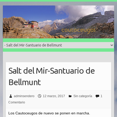
Salt del Mir-Santuario de
Bellmunt
adminsendero
12 marzo, 2017
Sin categoría
1
Comentario
Los Cautoceugos de nuevo se ponen en marcha.