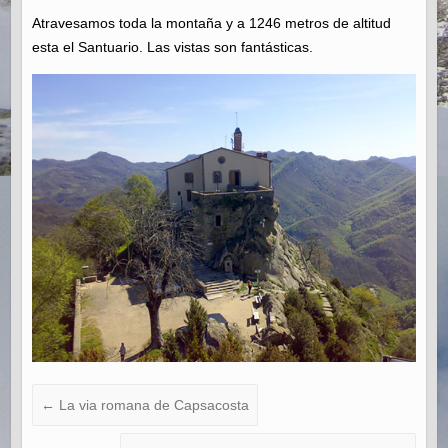
Atravesamos toda la montaña y a 1246 metros de altitud
esta el Santuario. Las vistas son fantásticas.
←
La via romana de Capsacosta