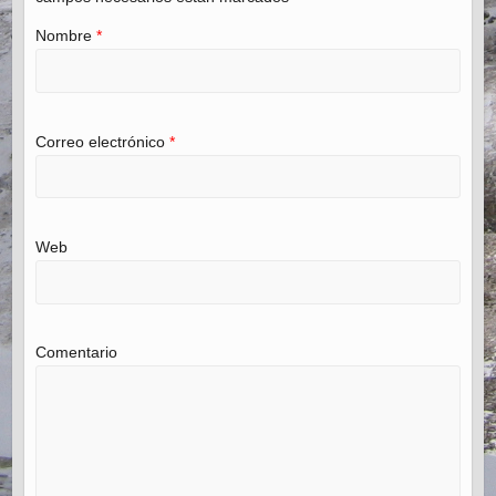
Nombre
*
Correo electrónico
*
Web
Comentario