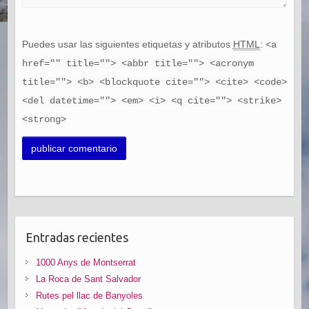
Puedes usar las siguientes etiquetas y atributos
HTML
:
<a
href="" title=""> <abbr title=""> <acronym
title=""> <b> <blockquote cite=""> <cite> <code>
<del datetime=""> <em> <i> <q cite=""> <strike>
<strong>
Entradas recientes
1000 Anys de Montserrat
La Roca de Sant Salvador
Rutes pel llac de Banyoles