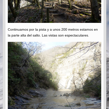
Continuamos por la pista y a unos 200 metros estamos en
la parte alta del salto. Las vistas son espectaculares.