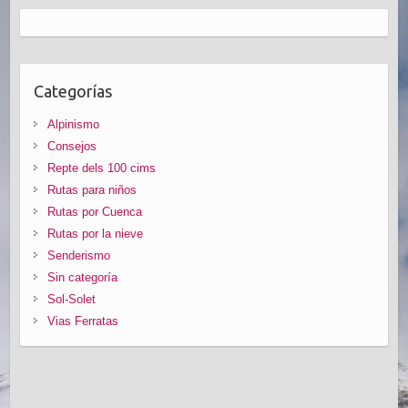
Categorías
Alpinismo
Consejos
Repte dels 100 cims
Rutas para niños
Rutas por Cuenca
Rutas por la nieve
Senderismo
Sin categoría
Sol-Solet
Vias Ferratas