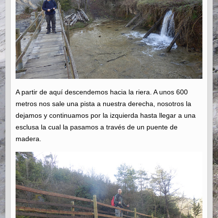
A partir de aquí descendemos hacia la riera. A unos 600
metros nos sale una pista a nuestra derecha, nosotros la
dejamos y continuamos por la izquierda hasta llegar a una
esclusa la cual la pasamos a través de un puente de
madera.