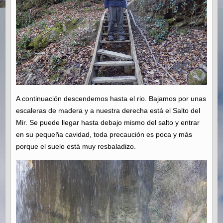
A continuación descendemos hasta el rio. Bajamos por unas
escaleras de madera y a nuestra derecha está el Salto del
Mir. Se puede llegar hasta debajo mismo del salto y entrar
en su pequeña cavidad, toda precaución es poca y más
porque el suelo está muy resbaladizo.