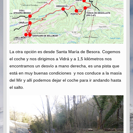
La otra opción es desde Santa María de Besora. Cogemos
el coche y nos dirigimos a Vidrá y a 1,5 kilómetros nos
encontramos un desvío a mano derecha, es una pista que
está en muy buenas condiciones y nos conduce a la masía
del Mir y allí podemos dejar el coche para ir andando hasta
el salto.