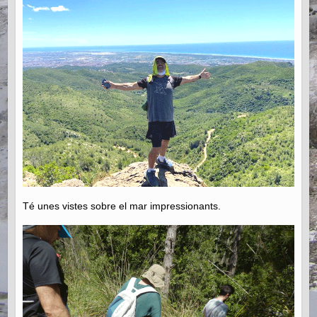
Té unes vistes sobre el mar impressionants.