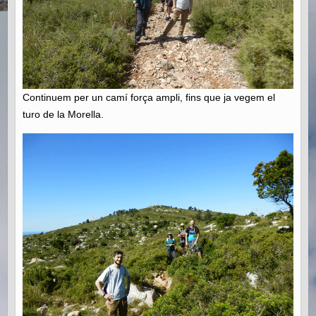
Continuem per un camí força ampli, fins que ja vegem el
turo de la Morella.