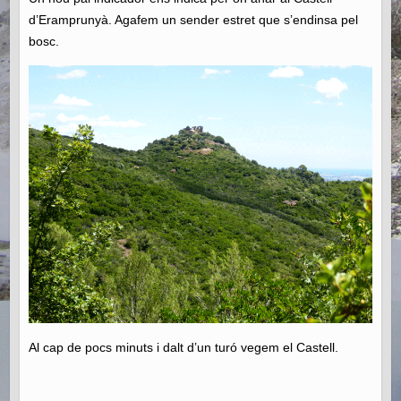
d’Eramprunyà. Agafem un sender estret que s’endinsa pel
bosc.
Al cap de pocs minuts i dalt d’un turó vegem el Castell.