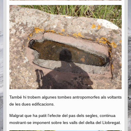
També hi trobem algunes tombes antropomorfes als voltants
de les dues edificacions.
Malgrat que ha patit l’efecte del pas dels segles, continua
mostrant-se imponent sobre les valls del delta del Llobregat.