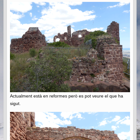
Actualment està en reformes però es pot veure el que ha
sigut.