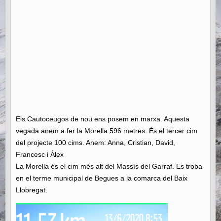
Els Cautoceugos de nou ens posem en marxa. Aquesta
vegada anem a fer la Morella 596 metres. És el tercer cim
del projecte 100 cims. Anem: Anna, Cristian, David,
Francesc i Àlex
La Morella és el cim més alt del Massís del Garraf. Es troba
en el terme municipal de Begues a la comarca del Baix
Llobregat.