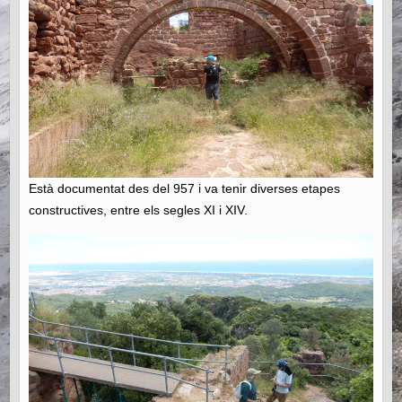
Està documentat des del 957 i va tenir diverses etapes
constructives, entre els segles XI i XIV.