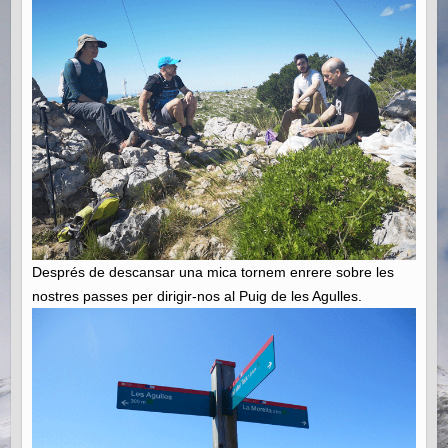
Després de descansar una mica tornem enrere sobre les
nostres passes per dirigir-nos al Puig de les Agulles.