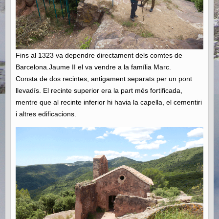
Fins al 1323 va dependre directament dels comtes de
Barcelona.Jaume II el va vendre a la família Marc.
Consta de dos recintes, antigament separats per un pont
llevadís. El recinte superior era la part més fortificada,
mentre que al recinte inferior hi havia la capella, el cementiri
i altres edificacions.