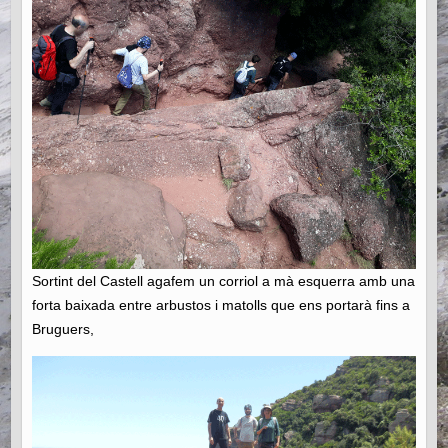
Sortint del Castell agafem un corriol a mà esquerra amb una
forta baixada entre arbustos i matolls que ens portarà fins a
Bruguers,