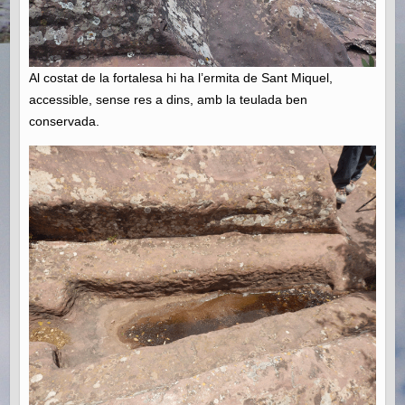
Al costat de la fortalesa hi ha l’ermita de Sant Miquel,
accessible, sense res a dins, amb la teulada ben
conservada.