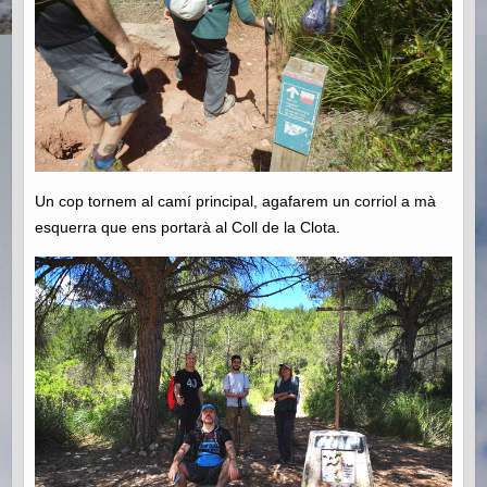
Un cop tornem al camí principal, agafarem un corriol a mà
esquerra que ens portarà al Coll de la Clota.