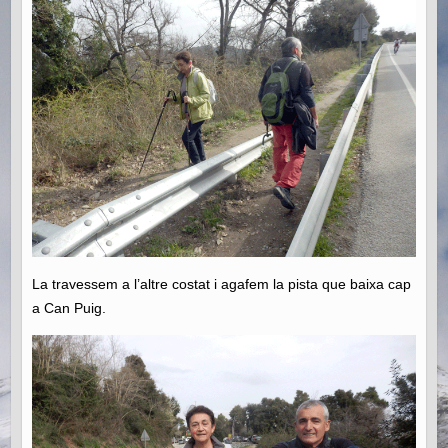
La travessem a l’altre costat i agafem la pista que baixa cap
a Can Puig.