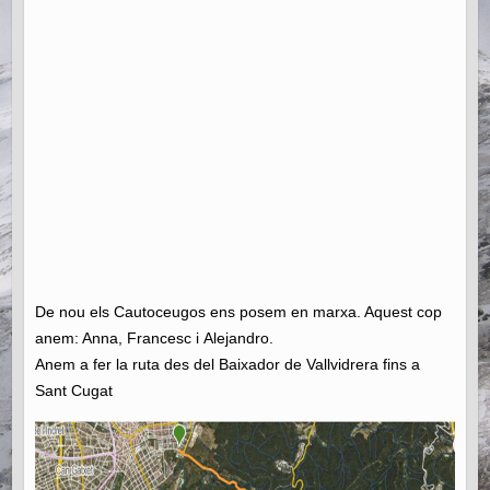
De nou els Cautoceugos ens posem en marxa. Aquest cop
anem: Anna, Francesc i Alejandro.
Anem a fer la ruta des del Baixador de Vallvidrera fins a
Sant Cugat