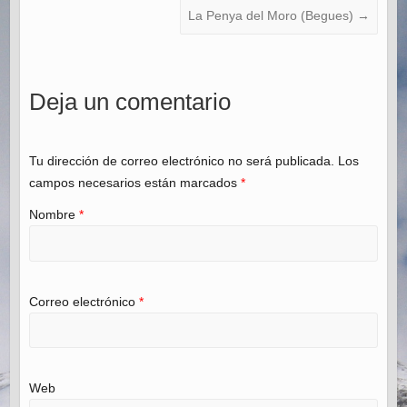
La Penya del Moro (Begues)
→
Deja un comentario
Tu dirección de correo electrónico no será publicada. Los
campos necesarios están marcados
*
Nombre
*
Correo electrónico
*
Web