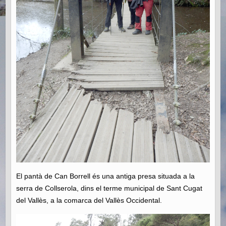
El pantà de Can Borrell és una antiga presa situada a la
serra de Collserola, dins el terme municipal de Sant Cugat
del Vallès, a la comarca del Vallès Occidental.