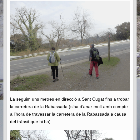
La seguim uns metres en direcció a Sant Cugat fins a trobar
la carretera de la Rabassada (s’ha d’anar molt amb compte
a l’hora de travessar la carretera de la Rabassada a causa
del trànsit que hi ha).