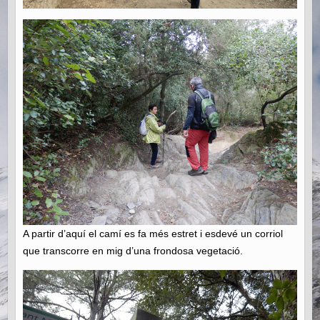
A partir d’aquí el camí es fa més estret i esdevé un corriol
que transcorre en mig d’una frondosa vegetació.