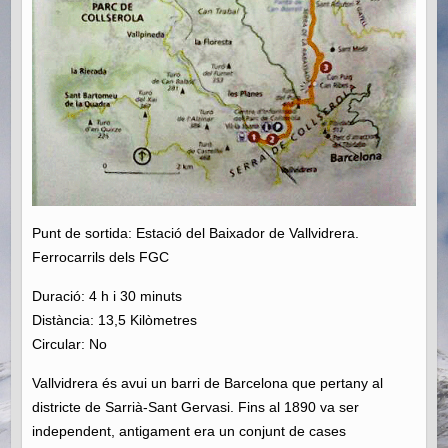
Punt de sortida: Estació del Baixador de Vallvidrera.
Ferrocarrils dels FGC
Duració: 4 h i 30 minuts
Distància: 13,5 Kilòmetres
Circular: No
Vallvidrera és avui un barri de Barcelona que pertany al
districte de Sarrià-Sant Gervasi. Fins al 1890 va ser
independent, antigament era un conjunt de cases