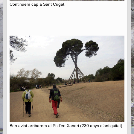
Continuem cap a Sant Cugat.
Ben aviat arribarem al Pi d’en Xandri (230 anys d’antiguitat).