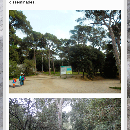
disseminades.