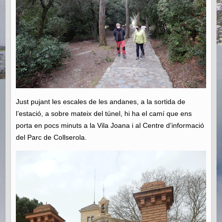
Just pujant les escales de les andanes, a la sortida de
l’estació, a sobre mateix del túnel, hi ha el camí que ens
porta en pocs minuts a la Vila Joana i al Centre d’informació
del Parc de Collserola.