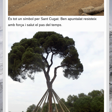
És tot un símbol per Sant Cugat. Ben apuntalat resisteix
amb força i salut el pas del temps.