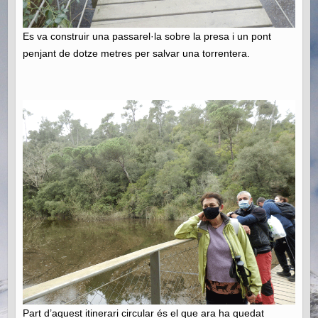
Es va construir una passarel·la sobre la presa i un pont
penjant de dotze metres per salvar una torrentera.
Part d’aquest itinerari circular és el que ara ha quedat