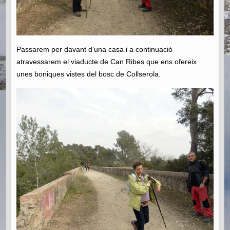
Passarem per davant d’una casa i a continuació
atravessarem el viaducte de Can Ribes que ens ofereix
unes boniques vistes del bosc de Collserola.