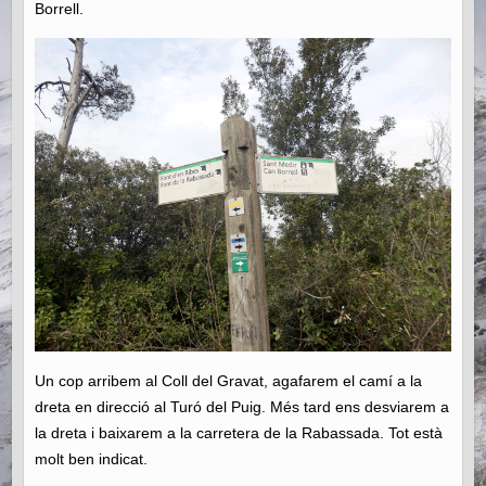
Borrell.
Un cop arribem al Coll del Gravat, agafarem el camí a la
dreta en direcció al Turó del Puig. Més tard ens desviarem a
la dreta i baixarem a la carretera de la Rabassada. Tot està
molt ben indicat.