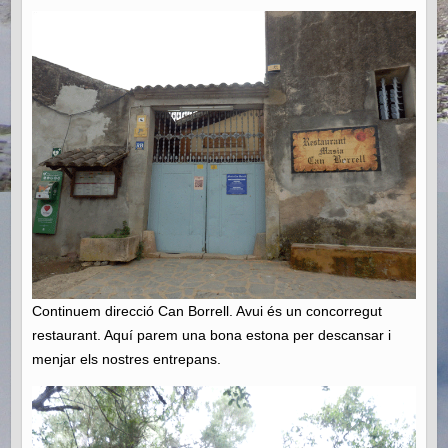
Continuem direcció Can Borrell. Avui és un concorregut
restaurant. Aquí parem una bona estona per descansar i
menjar els nostres entrepans.