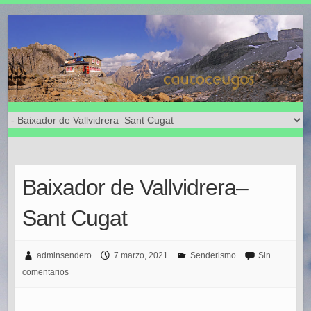
Baixador de Vallvidrera–
Sant Cugat
adminsendero
7 marzo, 2021
Senderismo
Sin
comentarios