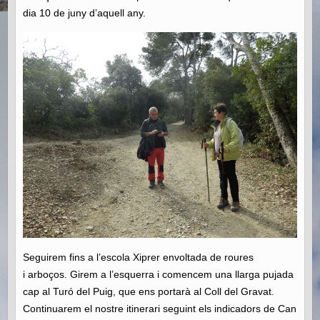
dia 10 de juny d’aquell any.
Seguirem fins a l’escola Xiprer envoltada de roures
i arboços. Girem a l’esquerra i comencem una llarga pujada
cap al Turó del Puig, que ens portarà al Coll del Gravat.
Continuarem el nostre itinerari seguint els indicadors de Can