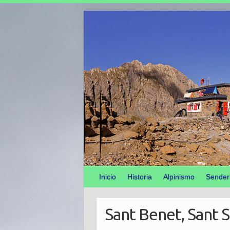
Inicio
Historia
Alpinismo
Sender
Sant Benet, Sant S