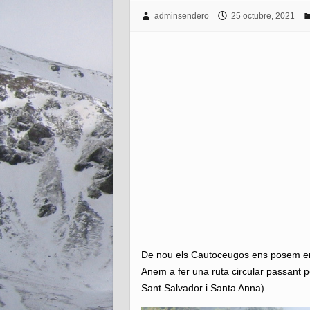
adminsendero
25 octubre, 2021
De nou els Cautoceugos ens posem en
Anem a fer una ruta circular passant 
Sant Salvador i Santa Anna)