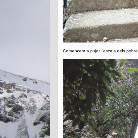
Comencem a pujar l’escala dels pobre