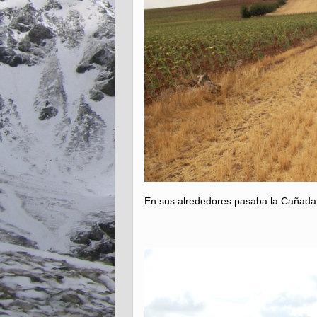
En sus alrededores pasaba la Cañada